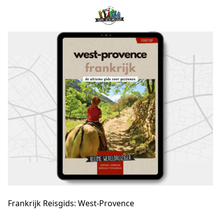
Frankrijk Reisgids: West-Provence