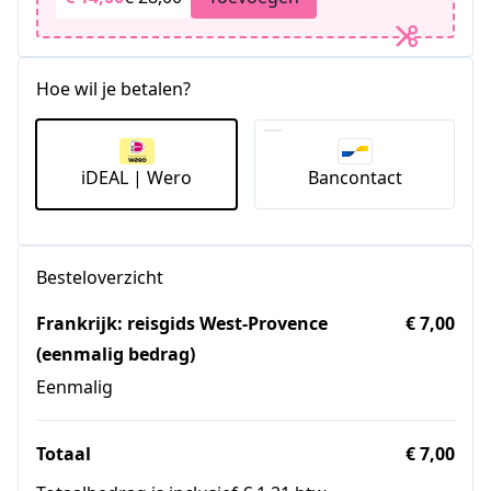
Hoe wil je betalen?
iDEAL | Wero
Bancontact
Besteloverzicht
Frankrijk: reisgids West-Provence
€ 7,00
(eenmalig bedrag)
Eenmalig
Totaal
€ 7,00