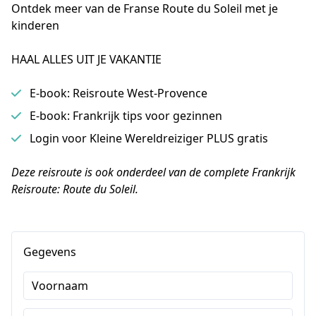
Ontdek meer van de Franse Route du Soleil met je 
kinderen
HAAL ALLES UIT JE VAKANTIE
E-book: Reisroute West-Provence
E-book: Frankrijk tips voor gezinnen
Login voor Kleine Wereldreiziger PLUS gratis
Deze reisroute is ook onderdeel van de complete Frankrijk 
Reisroute: Route du Soleil.
Gegevens
Voornaam