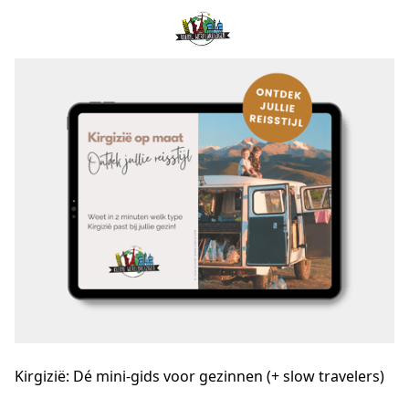
Kirgizië: Dé mini-gids voor gezinnen (+ slow travelers)