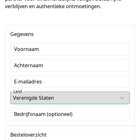
verblijven en authentieke ontmoetingen.
Gegevens
Voornaam
Achternaam
E-mailadres
Land
Bedrijfsnaam (optioneel)
Besteloverzicht