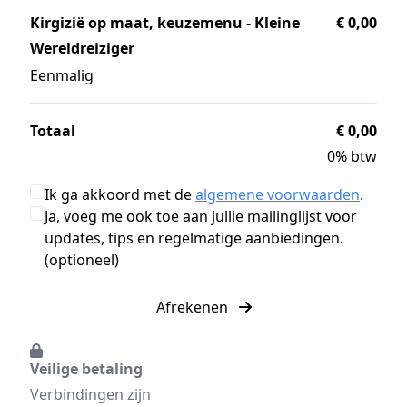
Kirgizië op maat, keuzemenu - Kleine
€ 0,00
Wereldreiziger
Eenmalig
Totaal
€ 0,00
0% btw
Ik ga akkoord met de
algemene voorwaarden
.
Ja, voeg me ook toe aan jullie mailinglijst voor
updates, tips en regelmatige aanbiedingen.
(optioneel)
Afrekenen
Veilige betaling
Verbindingen zijn