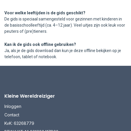
Voor welke leeftijden is de gids geschikt?
De gids is speciaal samengesteld voor gezinnen met kinderen in
de basisschoolleeftijd (ca. 4–12 jaar). Veel uitjes zijn ook leuk voor
peuters of (pre)tieners.
Kan ik de gids ook offline gebruiken?
Ja, als je de gids download dan kun je deze offline bekijken op je
telefoon, tablet of notebook.
Kleine Wereldreiziger
Inloggen
Contact
KvK: 63268779