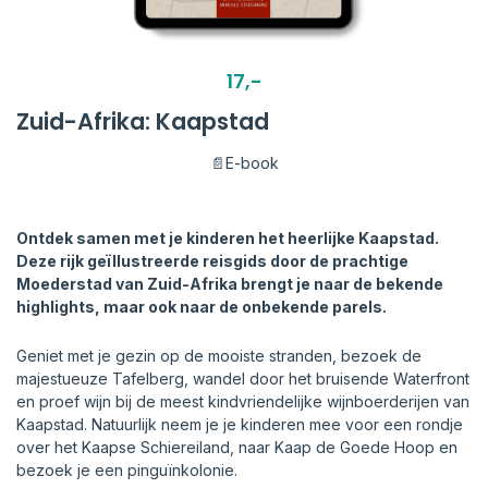
17,-
Zuid-Afrika: Kaapstad
📄E-book
Ontdek samen met je kinderen het heerlijke Kaapstad.
Deze rijk geïllustreerde reisgids door de prachtige
Moederstad van Zuid-Afrika brengt je naar de bekende
highlights, maar ook naar de onbekende parels.
Geniet met je gezin op de mooiste stranden, bezoek de
majestueuze Tafelberg, wandel door het bruisende Waterfront
en proef wijn bij de meest kindvriendelijke wijnboerderijen van
Kaapstad. Natuurlijk neem je je kinderen mee voor een rondje
over het Kaapse Schiereiland, naar Kaap de Goede Hoop en
bezoek je een pinguïnkolonie.