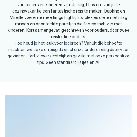
van ouders en kinderen zijn. Je krijgt tips om van jullie
gezinsvakantie een fantastische reis te maken. Daphne en
Mireille voeren je mee langs highlights, plekjes die je niet mag
missen en onontdekte pareltjes die fantastisch zijn met
kinderen. Kort samengevat: geschreven voor ouders, door twee
reislustige ouders.
Hoe houd je het leuk voor iedereen? Vanuit die behoefte
maakten we deze e-reisgids en ál onze andere
reisgidsen voor
gezinnen
. Eerlijk, overzichtelijk en gevuld met onze persoonlijke
tips. Geen standaardlijstjes en AI.