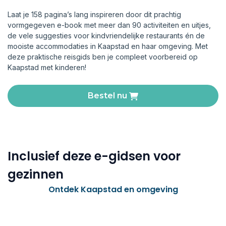
Laat je 158 pagina’s lang inspireren door dit prachtig
vormgegeven e-book met meer dan 90 activiteiten en uitjes,
de vele suggesties voor kindvriendelijke restaurants én de
mooiste accommodaties in Kaapstad en haar omgeving. Met
deze praktische reisgids ben je compleet voorbereid op
Kaapstad met kinderen!
Bestel nu
Inclusief deze e-gidsen voor
gezinnen
Ontdek Kaapstad en omgeving