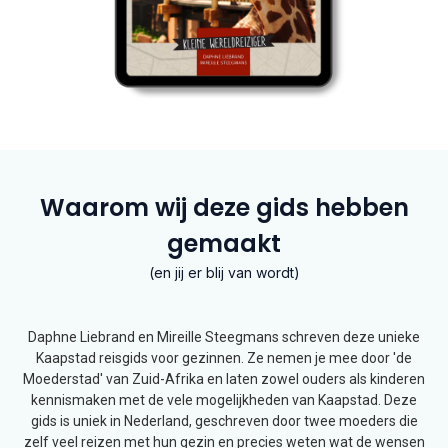
Waarom wij deze gids hebben
gemaakt
(en jij er blij van wordt)
Daphne Liebrand en Mireille Steegmans schreven deze unieke
Kaapstad reisgids voor gezinnen. Ze nemen je mee door 'de
Moederstad' van Zuid-Afrika en laten zowel ouders als kinderen
kennismaken met de vele mogelijkheden van Kaapstad. Deze
gids is uniek in Nederland, geschreven door twee moeders die
zelf veel reizen met hun gezin en precies weten wat de wensen