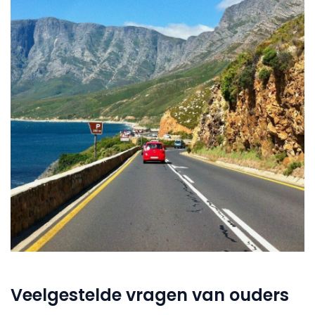
Veelgestelde vragen van ouders