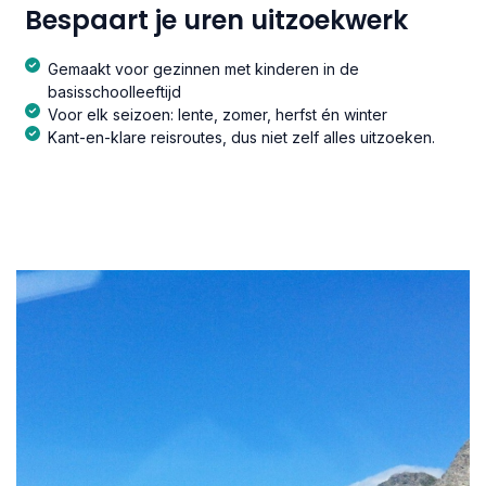
Bespaart je uren uitzoekwerk
Gemaakt voor gezinnen met kinderen in de
basisschoolleeftijd
Voor elk seizoen: lente, zomer, herfst én winter
Kant-en-klare reisroutes, dus niet zelf alles uitzoeken.