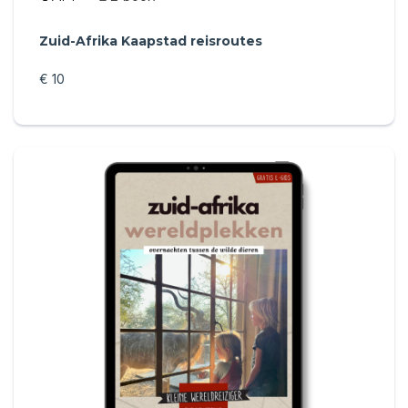
Zuid-Afrika Kaapstad reisroutes
€ 10