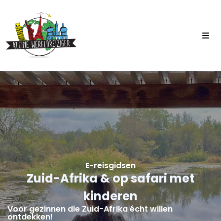
E-reisgidsen
Zuid-Afrika & op safari met
kinderen
Voor gezinnen die Zuid-Afrika écht willen
ontdekken!